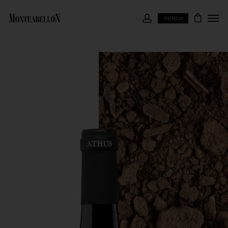
TIENDA