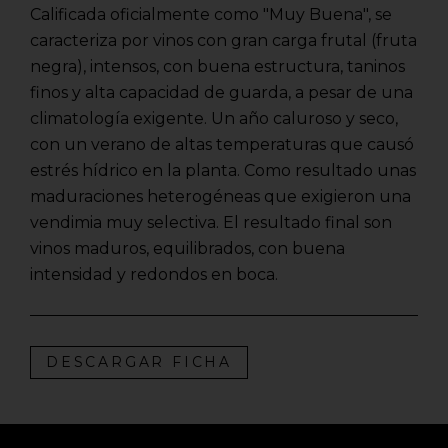
Calificada oficialmente como "Muy Buena", se
caracteriza por vinos con gran carga frutal (fruta
negra), intensos, con buena estructura, taninos
finos y alta capacidad de guarda, a pesar de una
climatología exigente. Un año caluroso y seco,
con un verano de altas temperaturas que causó
estrés hídrico en la planta. Como resultado unas
maduraciones heterogéneas que exigieron una
vendimia muy selectiva. El resultado final son
vinos maduros, equilibrados, con buena
intensidad y redondos en boca.
DESCARGAR FICHA