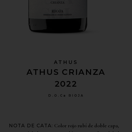
ATHUS
ATHUS CRIANZA
2022
D.O.Ca RIOJA
Color rojo rubí de doble capa,
NOTA DE CATA: